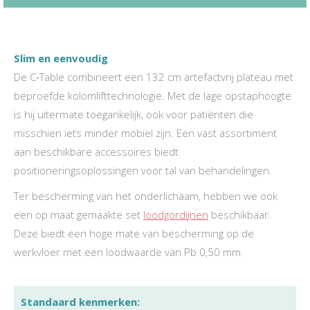
Slim en eenvoudig
De C‑Table combineert een 132 cm artefactvrij plateau met
beproefde kolomlifttechnologie. Met de lage opstaphoogte
is hij uitermate toegankelijk, ook voor patiënten die
misschien iets minder mobiel zijn. Een vast assortiment
aan beschikbare accessoires biedt
positioneringsoplossingen voor tal van behandelingen.
Ter bescherming van het onderlichaam, hebben we ook
een op maat gemaakte set
loodgordijnen
beschikbaar.
Deze biedt een hoge mate van bescherming op de
werkvloer met een loodwaarde van Pb 0,50 mm.
Standaard kenmerken: