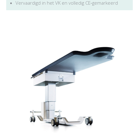
Vervaardigd in het VK en volledig CE‑gemarkeerd