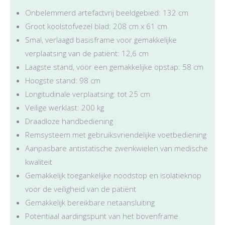
Onbelemmerd artefactvrij beeldgebied: 132 cm
Groot koolstofvezel blad: 208 cm x 61 cm
Smal, verlaagd basisframe voor gemakkelijke
verplaatsing van de patiënt: 12,6 cm
Laagste stand, voor een gemakkelijke opstap: 58 cm
Hoogste stand: 98 cm
Longitudinale verplaatsing: tot 25 cm
Veilige werklast: 200 kg
Draadloze handbediening
Remsysteem met gebruiksvriendelijke voetbediening
Aanpasbare antistatische zwenkwielen van medische
kwaliteit
Gemakkelijk toegankelijke noodstop en isolatieknop
voor de veiligheid van de patiënt
Gemakkelijk bereikbare netaansluiting
Potentiaal aardingspunt van het bovenframe